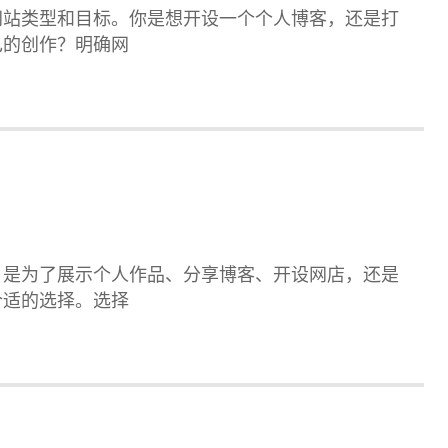
网站类型和目标。你是想开设一个个人博客，还是打
己的创作？明确网
。是为了展示个人作品、分享博客、开设网店，还是
合适的选择。选择