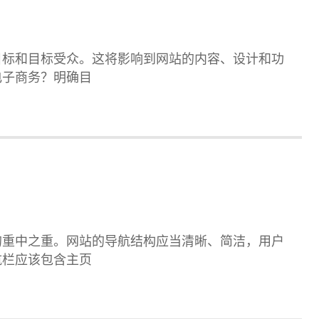
目标和目标受众。这将影响到网站的内容、设计和功
电子商务？明确目
的重中之重。网站的导航结构应当清晰、简洁，用户
航栏应该包含主页