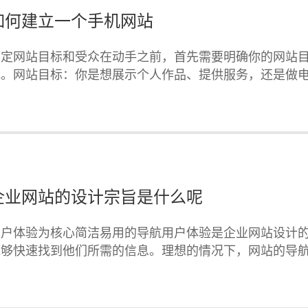
如何建立一个手机网站
确定网站目标和受众在动手之前，首先需要明确你的网站
能。网站目标：你是想展示个人作品、提供服务，还是做
企业网站的设计宗旨是什么呢
用户体验为核心简洁易用的导航用户体验是企业网站设计
能够快速找到他们所需的信息。理想的情况下，网站的导