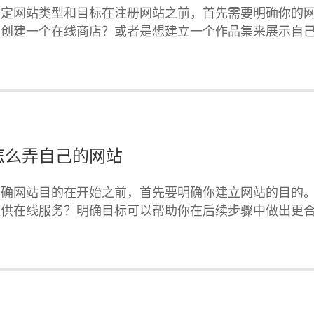
确定网站类型和目标在注册网站之前，首先需要明确你的
算创建一个在线商店？或者是想建立一个作品集来展示自
怎么弄自己的网站
明确网站目的在开始之前，首先要明确你建立网站的目的
提供在线服务？明确目标可以帮助你在后续步骤中做出更