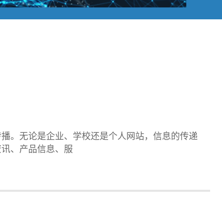
传播。无论是企业、学校还是个人网站，信息的传递
资讯、产品信息、服