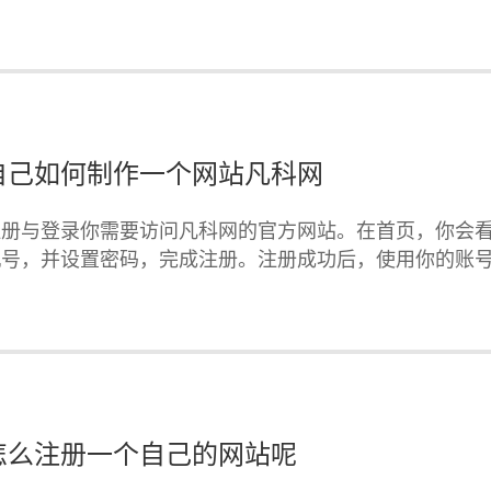
自己如何制作一个网站凡科网
注册与登录你需要访问凡科网的官方网站。在首页，你会
机号，并设置密码，完成注册。注册成功后，使用你的账
怎么注册一个自己的网站呢