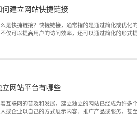
如何建立网站快捷链接
什么是快捷链接？快捷链接，通常指的是通过简化或优化的
接不仅可以提高用户的访问效率，还可以通过简化的形式
独立网站平台有哪些
随着互联网的普及和发展，建立独立的网站已经成为许多
个人或企业以自己的方式展示内容、推广产品或服务，甚