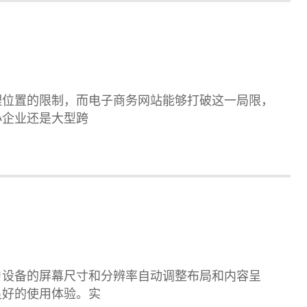
理位置的限制，而电子商务网站能够打破这一局限，
小企业还是大型跨
户设备的屏幕尺寸和分辨率自动调整布局和内容呈
良好的使用体验。实