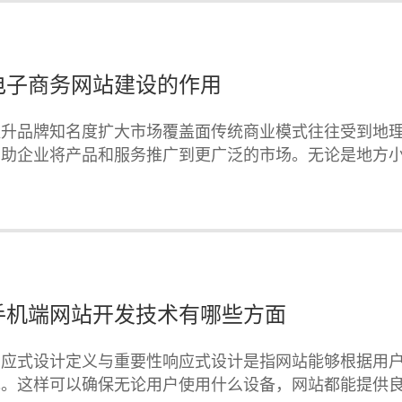
电子商务网站建设的作用
提升品牌知名度扩大市场覆盖面传统商业模式往往受到地
帮助企业将产品和服务推广到更广泛的市场。无论是地方
手机端网站开发技术有哪些方面
响应式设计定义与重要性响应式设计是指网站能够根据用
现。这样可以确保无论用户使用什么设备，网站都能提供