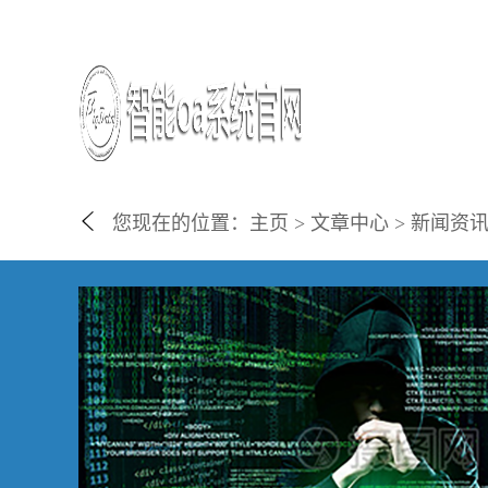
您现在的位置：
主页
>
文章中心
>
新闻资