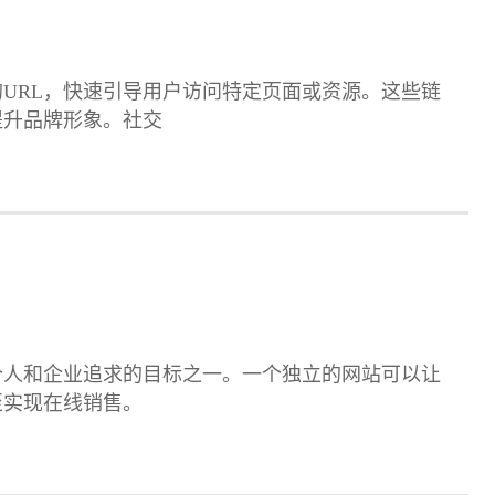
URL，快速引导用户访问特定页面或资源。这些链
提升品牌形象。社交
个人和企业追求的目标之一。一个独立的网站可以让
至实现在线销售。