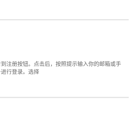
看到注册按钮。点击后，按照提示输入你的邮箱或手
号进行登录。选择