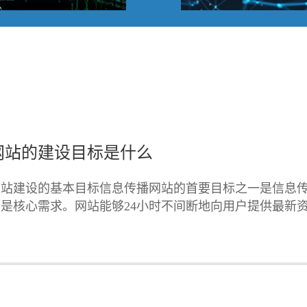
网站的建设目标是什么
网站建设的基本目标信息传播网站的首要目标之一是信息
都是核心需求。网站能够24小时不间断地向用户提供最新