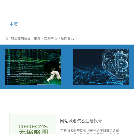
主页
您现在的位置：
主页
>
文章中心
>
新闻资讯
>
网站域名怎么注册账号
了解域名的基础知识在开始注册域名之前，