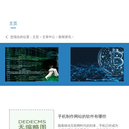
主页
您现在的位置：
主页
>
文章中心
>
新闻资讯
>
手机制作网站的软件有哪些
随着移动互联网时代的到来，手机已经成为