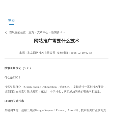
主页
您现在的位置：
主页
>
文章中心
>
新闻资讯
>
网站推广需要什么技术
来源：彩岛网络技术有限公司
发布时间：2026-02-10 02:53
搜索引擎优化（SEO）
什么是SEO？
搜索引擎优化（Search Engine Optimization，简称SEO）是指通过一系列技术手段，
提高网站在搜索引擎结果页（SERP）中的排名，从而增加网站的曝光率和流量。
SEO的关键技术
关键词研究：使用工具如Google Keyword Planner、Ahrefs等，找到相关行业的高流