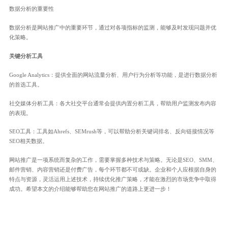
数据分析的重要性
数据分析是网站推广中的重要环节，通过对各项指标的监测，能够及时发现问题并优
化策略。
关键分析工具
Google Analytics：提供全面的网站流量分析、用户行为分析等功能，是进行数据分析
的首选工具。
社交媒体分析工具：各大社交平台通常会提供内置分析工具，帮助用户监测发布内容
的表现。
SEO工具：工具如Ahrefs、SEMrush等，可以帮助分析关键词排名、反向链接情况等
SEO相关数据。
网站推广是一项系统而复杂的工作，需要掌握多种技术与策略。无论是SEO、SMM、
邮件营销、内容营销还是付费广告，每个环节都不可或缺。企业和个人应根据自身的
特点与资源，灵活运用上述技术，持续优化推广策略，才能在激烈的市场竞争中取得
成功。希望本文的介绍能够帮助您在网站推广的道路上更进一步！