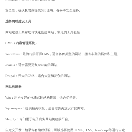
安全性：确认托管商提供SSL证书、备份等安全服务。
选择网站建设工具
网站建设工具帮助你快速搭建网站，常见的工具包括
CMS（内容管理系统）
WordPress：最流行的开源CMS，适合各种类型的网站，拥有丰富的插件和主题。
Joomla：适合需要更复杂功能的网站。
Drupal：强大的CMS，适合大型和复杂的网站。
网站构建器
Wix：用户友好的拖拽式网站构建器，适合初学者。
Squarespace：提供精美模板，适合需要美观设计的网站。
Shopify：专门用于电子商务网站构建的平台。
自定义开发：如果你有编程经验，可以选择使用HTML、CSS、JavaScript等进行自定