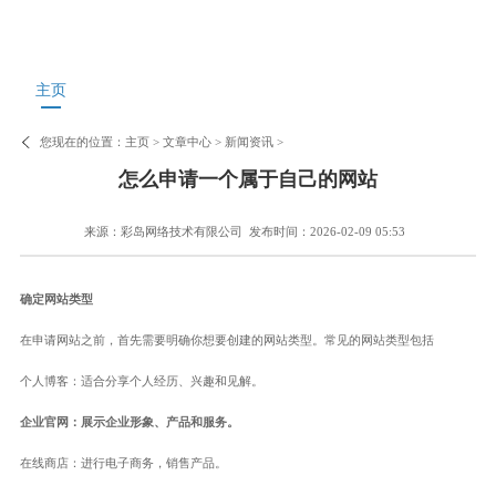
主页
您现在的位置：
主页
>
文章中心
>
新闻资讯
>
怎么申请一个属于自己的网站
来源：彩岛网络技术有限公司
发布时间：2026-02-09 05:53
确定网站类型
在申请网站之前，首先需要明确你想要创建的网站类型。常见的网站类型包括
个人博客：适合分享个人经历、兴趣和见解。
企业官网：展示企业形象、产品和服务。
在线商店：进行电子商务，销售产品。