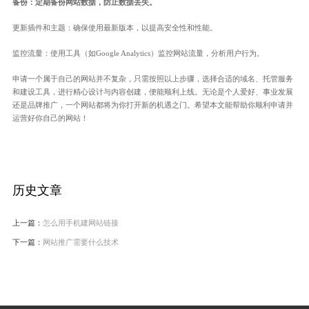
备份：定期备份网站数据，防止数据丢失。
更新插件和主题：确保使用最新版本，以提高安全性和性能。
监控流量：使用工具（如Google Analytics）监控网站流量，分析用户行为。
申请一个属于自己的网站并不复杂，只需按照以上步骤，选择合适的域名、托管服务
和建设工具，进行精心设计与内容创建，便能顺利上线。无论是个人爱好、事业发展
还是品牌推广，一个网站都将为你打开新的机遇之门。希望本文能帮助你顺利申请并
运营好你自己的网站！
历史文章
上一篇：
怎么用手机建网站链接
下一篇：
网站推广需要什么技术