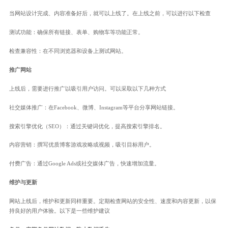
当网站设计完成、内容准备好后，就可以上线了。在上线之前，可以进行以下检查
测试功能：确保所有链接、表单、购物车等功能正常。
检查兼容性：在不同浏览器和设备上测试网站。
推广网站
上线后，需要进行推广以吸引用户访问。可以采取以下几种方式
社交媒体推广：在Facebook、微博、Instagram等平台分享网站链接。
搜索引擎优化（SEO）：通过关键词优化，提高搜索引擎排名。
内容营销：撰写优质博客游戏攻略或视频，吸引目标用户。
付费广告：通过Google Ads或社交媒体广告，快速增加流量。
维护与更新
网站上线后，维护和更新同样重要。定期检查网站的安全性、速度和内容更新，以保
持良好的用户体验。以下是一些维护建议