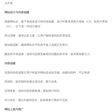
义开发。
网站设计与内容创建
搭建网站后，接下来就是设计和内容创建。设计时要考虑用户体验（UX）和用户界面
（UI）。以下是一些设计建议
简洁清晰：避免过多元素，让用户能快速找到所需信息。
移动端适配：确保网站在手机和平板上也能正常显示。
颜色和字体选择：选择与品牌形象相符的颜色和字体，提高视觉吸引力。
内容创建
优质的内容是吸引用户和提升网站排名的关键。创建内容时，可以考虑
原创性：提供独特的观点或信息，吸引读者。
定期更新：保持内容的新鲜感，鼓励用户回访。
SEO优化：通过关键词优化，提高搜索引擎的可见性。
网站上线与推广