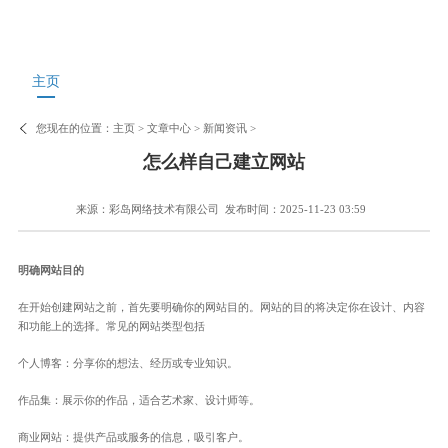
主页
您现在的位置：
主页
>
文章中心
>
新闻资讯
>
怎么样自己建立网站
来源：彩岛网络技术有限公司
发布时间：2025-11-23 03:59
明确网站目的
在开始创建网站之前，首先要明确你的网站目的。网站的目的将决定你在设计、内容
和功能上的选择。常见的网站类型包括
个人博客：分享你的想法、经历或专业知识。
作品集：展示你的作品，适合艺术家、设计师等。
商业网站：提供产品或服务的信息，吸引客户。