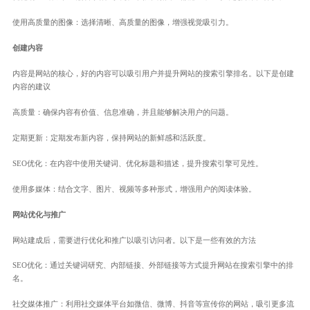
使用高质量的图像：选择清晰、高质量的图像，增强视觉吸引力。
创建内容
内容是网站的核心，好的内容可以吸引用户并提升网站的搜索引擎排名。以下是创建
内容的建议
高质量：确保内容有价值、信息准确，并且能够解决用户的问题。
定期更新：定期发布新内容，保持网站的新鲜感和活跃度。
SEO优化：在内容中使用关键词、优化标题和描述，提升搜索引擎可见性。
使用多媒体：结合文字、图片、视频等多种形式，增强用户的阅读体验。
网站优化与推广
网站建成后，需要进行优化和推广以吸引访问者。以下是一些有效的方法
SEO优化：通过关键词研究、内部链接、外部链接等方式提升网站在搜索引擎中的排
名。
社交媒体推广：利用社交媒体平台如微信、微博、抖音等宣传你的网站，吸引更多流