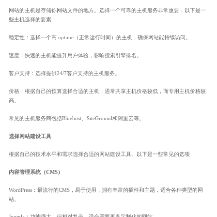
网站的主机是存储你网站文件的地方。选择一个可靠的主机服务非常重要，以下是一
些主机选择的要素
稳定性：选择一个高 uptime（正常运行时间）的主机，确保网站能持续访问。
速度：快速的主机能提升用户体验，影响搜索引擎排名。
客户支持：选择提供24/7客户支持的主机服务。
价格：根据自己的预算选择合适的主机，通常共享主机价格较低，而专用主机价格较
高。
常见的主机服务商包括Bluehost、SiteGround和阿里云等。
选择网站建设工具
根据自己的技术水平和需求选择合适的网站建设工具。以下是一些常见的选项
内容管理系统（CMS）
WordPress：最流行的CMS，易于使用，拥有丰富的插件和主题，适合各种类型的网
站。
Joomla：功能强大，但相对复杂，适合需要更多定制化的网站。