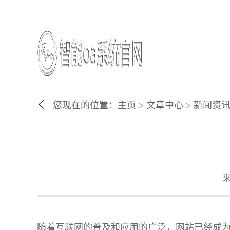
您现在的位置：
主页
>
文章中心
>
新闻资
随着互联网的普及和应用的广泛，网站已经成