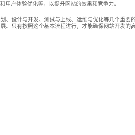
化和用户体验优化等，以提升网站的效果和竞争力。
规划、设计与开发、测试与上线、运维与优化等几个重要
进展。只有按照这个基本流程进行，才能确保网站开发的