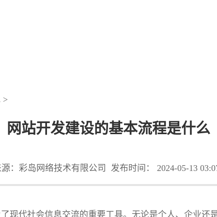
讯
>
网站开发建设的基本流程是什么
来源：彩岛网络技术有限公司
发布时间： 2024-05-13 03:0
为了现代社会信息交流的重要工具。无论是个人、企业还