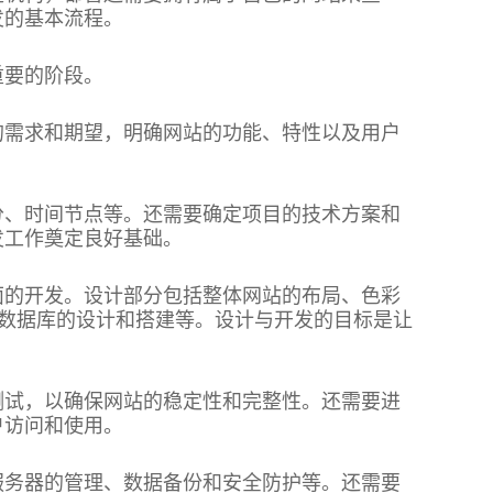
发的基本流程。
重要的阶段。
的需求和期望，明确网站的功能、特性以及用户
分、时间节点等。还需要确定项目的技术方案和
发工作奠定良好基础。
面的开发。设计部分包括整体网站的布局、色彩
、数据库的设计和搭建等。设计与开发的目标是让
测试，以确保网站的稳定性和完整性。还需要进
户访问和使用。
服务器的管理、数据备份和安全防护等。还需要