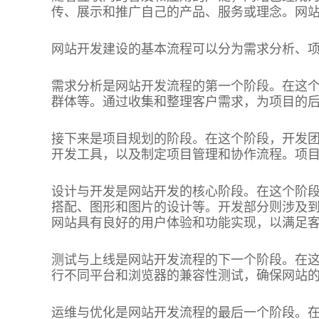
传、展示和推广自己的产品、服务或理念。网
网站开发建设的基本流程可以分为需求分析、
需求分析是网站开发流程的第一个阶段。在这
群体等。通过收集和整理客户需求，为项目的
接下来是项目规划的阶段。在这个阶段，开发
开发工具，以及制定项目管理和协作流程。项
设计与开发是网站开发的核心阶段。在这个阶
搭配、图形和图片的设计等。开发部分则涉及到
网站具有良好的用户体验和功能实现，以满足
测试与上线是网站开发流程的下一个阶段。在
行不同平台和浏览器的兼容性测试，确保网站
运维与优化是网站开发流程的最后一个阶段。