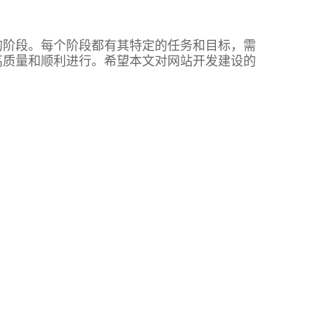
的阶段。每个阶段都有其特定的任务和目标，需
高质量和顺利进行。希望本文对网站开发建设的