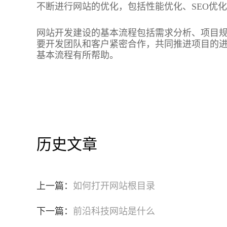
不断进行网站的优化，包括性能优化、SEO优
网站开发建设的基本流程包括需求分析、项目
要开发团队和客户紧密合作，共同推进项目的
基本流程有所帮助。
历史文章
上一篇：
如何打开网站根目录
下一篇：
前沿科技网站是什么