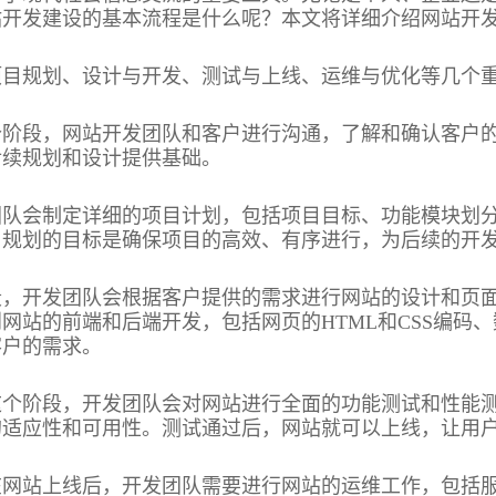
站开发建设的基本流程是什么呢？本文将详细介绍网站开
项目规划、设计与开发、测试与上线、运维与优化等几个
个阶段，网站开发团队和客户进行沟通，了解和确认客户
后续规划和设计提供基础。
团队会制定详细的项目计划，包括项目目标、功能模块划
目规划的目标是确保项目的高效、有序进行，为后续的开
段，开发团队会根据客户提供的需求进行网站的设计和页
网站的前端和后端开发，包括网页的HTML和CSS编码
客户的需求。
这个阶段，开发团队会对网站进行全面的功能测试和性能
的适应性和可用性。测试通过后，网站就可以上线，让用
在网站上线后，开发团队需要进行网站的运维工作，包括