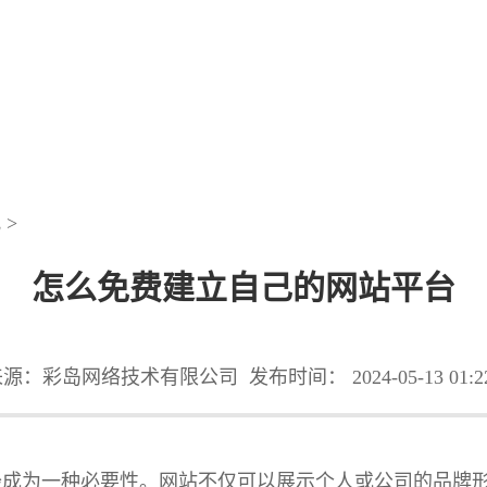
讯
>
怎么免费建立自己的网站平台
来源：彩岛网络技术有限公司
发布时间： 2024-05-13 01:2
经成为一种必要性。网站不仅可以展示个人或公司的品牌