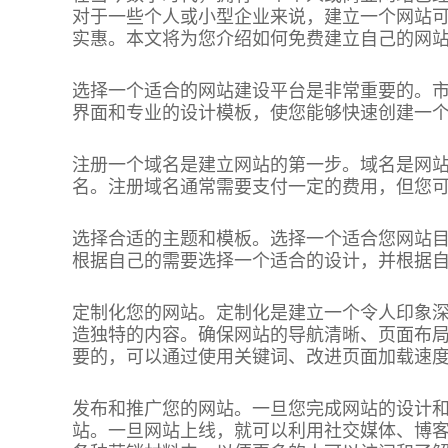
对于一些个人或小型企业来说，建立一个网站
实惠。本文将为您介绍如何免费建立自己的网
选择一个适合的网站建设平台是非常重要的。市面上
界面和专业的设计模板，使您能够快速创建一
注册一个域名是建立网站的第一步。域名是网
名。注册域名通常需要支付一定的费用，但您
选择合适的主题和模板。选择一个适合您网站
根据自己的需要选择一个适合的设计，并根据
定制化您的网站。定制化是建立一个令人印象
造独特的内容。确保网站的导航清晰、页面布
要的，可以通过使用关键词、改进页面加载速
发布和推广您的网站。一旦您完成网站的设计
站。一旦网站上线，就可以利用社交媒体、博客