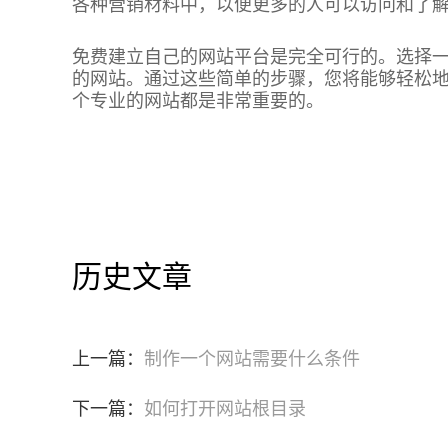
各种营销材料中，以便更多的人可以访问和了
免费建立自己的网站平台是完全可行的。选择
的网站。通过这些简单的步骤，您将能够轻松
个专业的网站都是非常重要的。
历史文章
上一篇：
制作一个网站需要什么条件
下一篇：
如何打开网站根目录