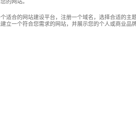
解您的网站。
一个适合的网站建设平台，注册一个域名，选择合适的主
地建立一个符合您需求的网站，并展示您的个人或商业品