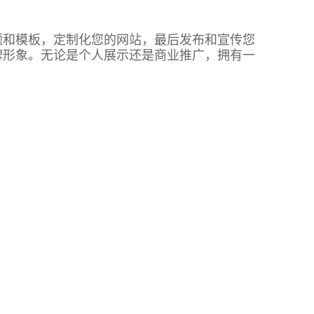
题和模板，定制化您的网站，最后发布和宣传您
牌形象。无论是个人展示还是商业推广，拥有一