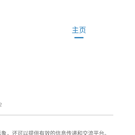
主页
2
形象，还可以提供有效的信息传递和交流平台。