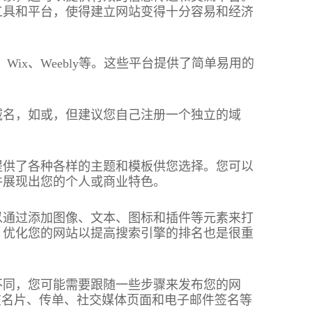
工具和平台，使得建立网站变得十分容易和经济
Wix、Weebly等。这些平台提供了简单易用的
域名，如或，但建议您自己注册一个独立的域
提供了各种各样的主题和模板供您选择。您可以
并展现出您的个人或商业特色。
以通过添加图像、文本、图标和插件等元素来打
。优化您的网站以提高搜索引擎的排名也是很重
不同，您可能需要跟随一些步骤来发布您的网
在名片、传单、社交媒体页面和电子邮件签名等