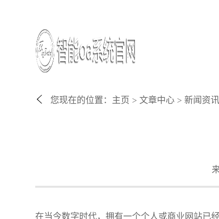
您现在的位置：
主页
>
文章中心
>
新闻资
在当今数字时代，拥有一个个人或商业网站已